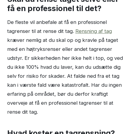
få en professionel til det?
De fleste vil anbefale at få en professionel
tagrenser til at rense dit tag.
Rensning af tag
kræver nemlig at du skal op og kravle på taget
med en højtryksrenser eller andet tagrenser
udstyr. Er sikkerheden her ikke helt i top, og ved
du ikke 100% hvad du laver, kan du udsætte dig
selv for risiko for skader. At falde ned fra et tag
kan i værste fald være katastrofalt. Har du ingen
erfaring på området, bør du derfor kraftigt
overveje at få en professionel tagrenser til at
rense dit tag.
Hvad koster en tagrensning?