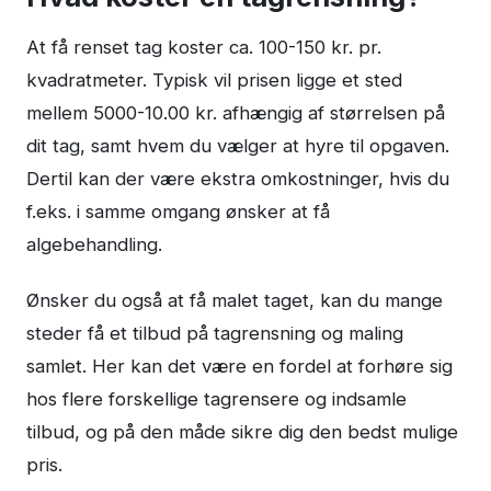
At få renset tag koster ca. 100-150 kr. pr.
kvadratmeter. Typisk vil prisen ligge et sted
mellem 5000-10.00 kr. afhængig af størrelsen på
dit tag, samt hvem du vælger at hyre til opgaven.
Dertil kan der være ekstra omkostninger, hvis du
f.eks. i samme omgang ønsker at få
algebehandling.
Ønsker du også at få malet taget, kan du mange
steder få et tilbud på tagrensning og maling
samlet. Her kan det være en fordel at forhøre sig
hos flere forskellige tagrensere og indsamle
tilbud, og på den måde sikre dig den bedst mulige
pris.