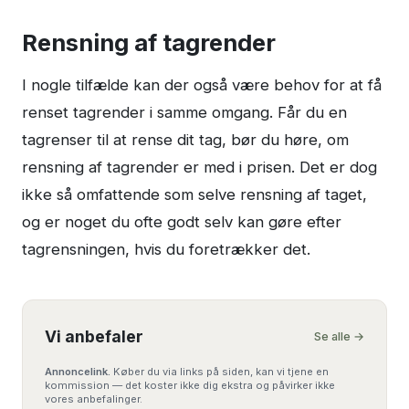
Rensning af tagrender
I nogle tilfælde kan der også være behov for at få
renset tagrender i samme omgang. Får du en
tagrenser til at rense dit tag, bør du høre, om
rensning af tagrender er med i prisen. Det er dog
ikke så omfattende som selve rensning af taget,
og er noget du ofte godt selv kan gøre efter
tagrensningen, hvis du foretrækker det.
Vi anbefaler
Se alle →
Annoncelink.
Køber du via links på siden, kan vi tjene en
kommission — det koster ikke dig ekstra og påvirker ikke
vores anbefalinger.