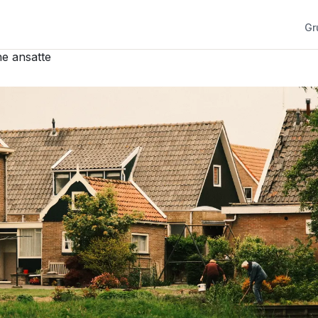
Gr
ne ansatte