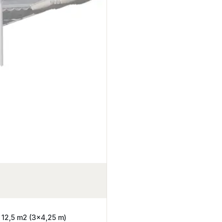
 12,5 m2 (3x4,25 m)