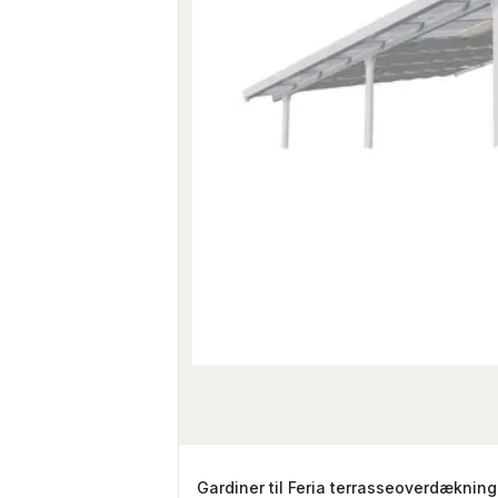
Gardiner til Feria terrasseoverdækning