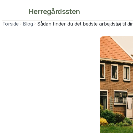
Herregårdssten
Forside
Blog
Sådan finder du det bedste arbejdstøj til di